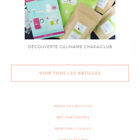
DÉCOUVERTE CULINAIRE CHAKAICLUB
VOIR TOUS LES ARTICLES
INDEX DES RECETTES
MES PARTENAIRES
MENTIONS LÉGALES
CONTACTEZ-MOI