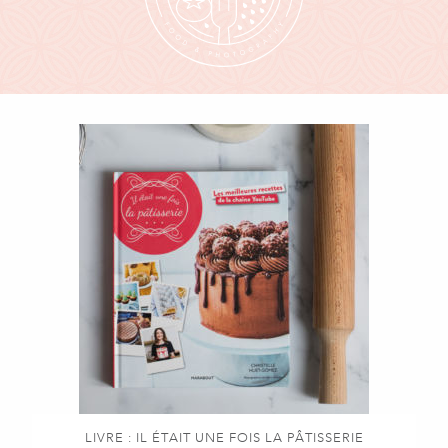
LIVRE : IL ÉTAIT UNE FOIS LA PÂTISSERIE