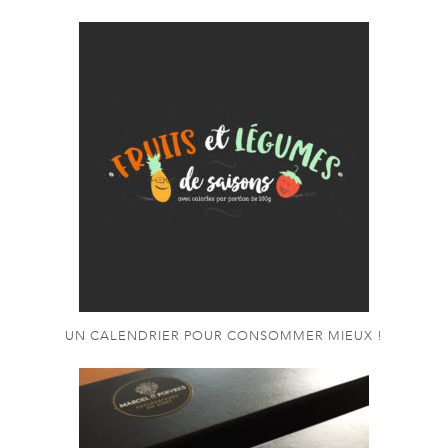
UN CALENDRIER POUR CONSOMMER MIEUX !