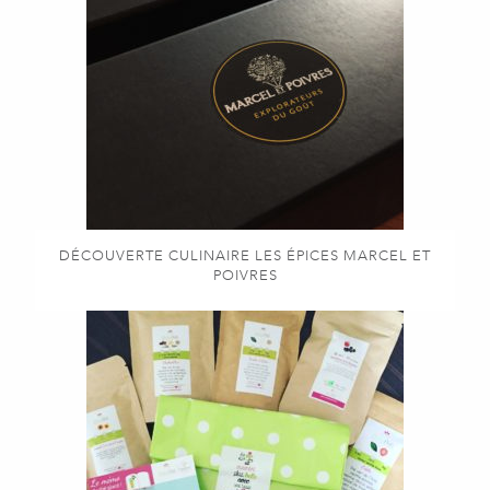
DÉCOUVERTE CULINAIRE LES ÉPICES MARCEL ET
POIVRES