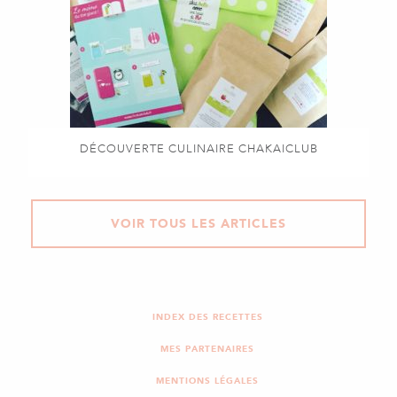
DÉCOUVERTE CULINAIRE CHAKAICLUB
VOIR TOUS LES ARTICLES
INDEX DES RECETTES
MES PARTENAIRES
MENTIONS LÉGALES