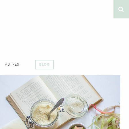
AUTRES
BLOG