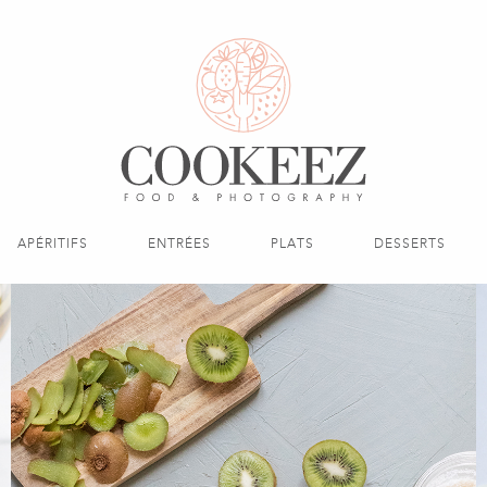
APÉRITIFS
ENTRÉES
PLATS
DESSERTS