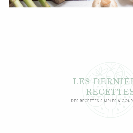
LES DERNIÈ
RECETTE
DES RECETTES SIMPLES & GO