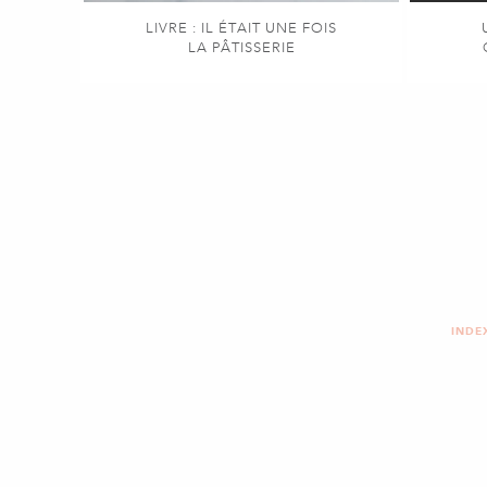
LIVRE : IL ÉTAIT UNE FOIS
LA PÂTISSERIE
INDE