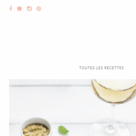
TOUTES LES RECETTES