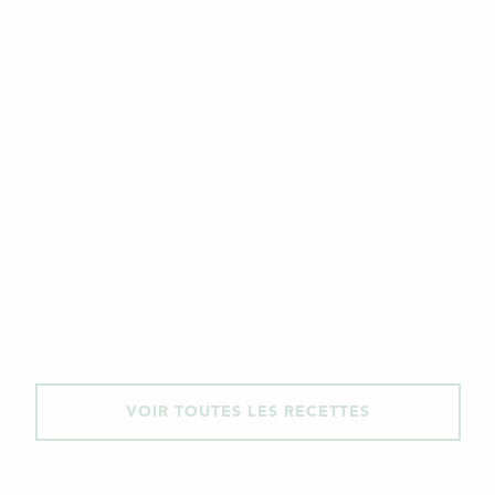
VOIR TOUTES LES RECETTES