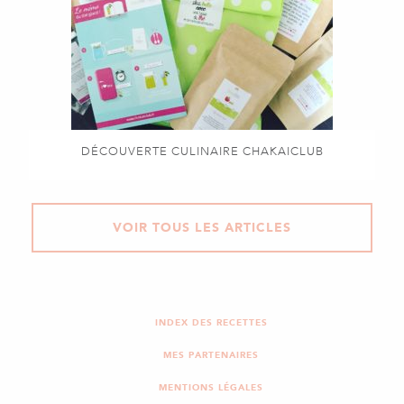
DÉCOUVERTE CULINAIRE CHAKAICLUB
VOIR TOUS LES ARTICLES
INDEX DES RECETTES
MES PARTENAIRES
MENTIONS LÉGALES