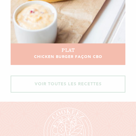
PLAT
CHICKEN BURGER FAÇON CBO
VOIR TOUTES LES RECETTES