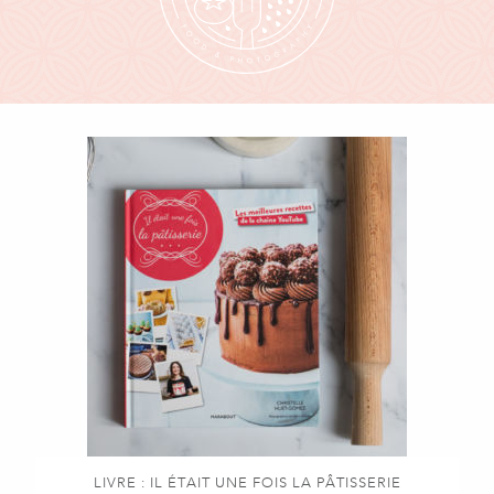
LIVRE : IL ÉTAIT UNE FOIS LA PÂTISSERIE