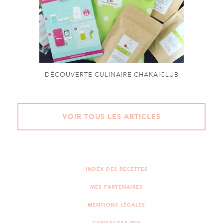
DÉCOUVERTE CULINAIRE CHAKAICLUB
VOIR TOUS LES ARTICLES
INDEX DES RECETTES
MES PARTENAIRES
MENTIONS LÉGALES
CONTACTEZ-MOI