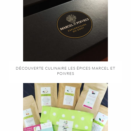
DÉCOUVERTE CULINAIRE LES ÉPICES MARCEL ET
POIVRES