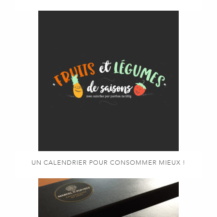
UN CALENDRIER POUR CONSOMMER MIEUX !