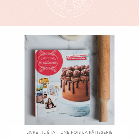
LIVRE : IL ÉTAIT UNE FOIS LA PÂTISSERIE