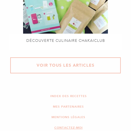
DÉCOUVERTE CULINAIRE CHAKAICLUB
VOIR TOUS LES ARTICLES
INDEX DES RECETTES
MES PARTENAIRES
MENTIONS LÉGALES
CONTACTEZ-MOI