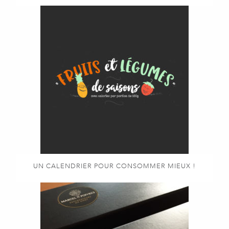
UN CALENDRIER POUR CONSOMMER MIEUX !