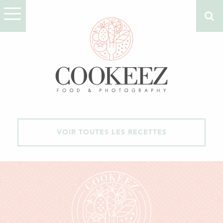
VOIR TOUTES LES RECETTES