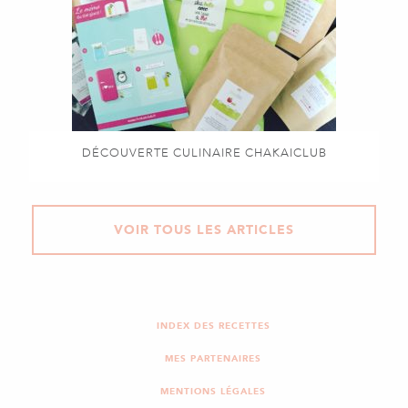
DÉCOUVERTE CULINAIRE CHAKAICLUB
VOIR TOUS LES ARTICLES
INDEX DES RECETTES
MES PARTENAIRES
MENTIONS LÉGALES