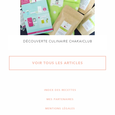
DÉCOUVERTE CULINAIRE CHAKAICLUB
VOIR TOUS LES ARTICLES
INDEX DES RECETTES
MES PARTENAIRES
MENTIONS LÉGALES