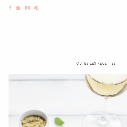
TOUTES LES RECETTES