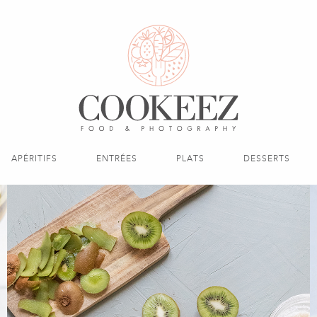
APÉRITIFS
ENTRÉES
PLATS
DESSERTS