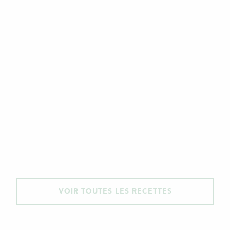
VOIR TOUTES LES RECETTES