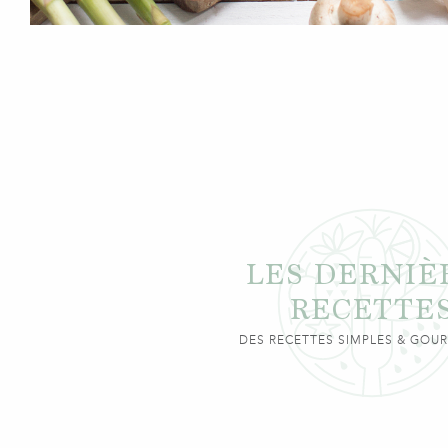
LES DERNIÈ
RECETTE
DES RECETTES SIMPLES & GO