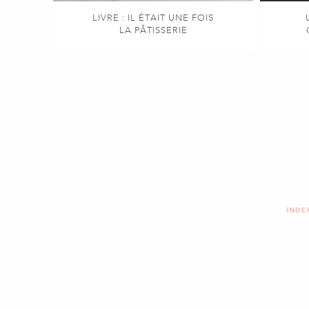
LIVRE : IL ÉTAIT UNE FOIS
LA PÂTISSERIE
INDE