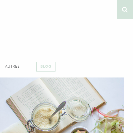
AUTRES
BLOG