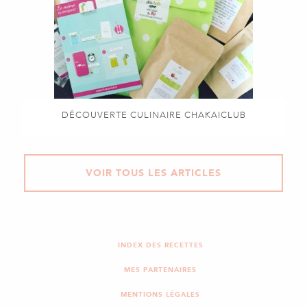
DÉCOUVERTE CULINAIRE CHAKAICLUB
VOIR TOUS LES ARTICLES
INDEX DES RECETTES
MES PARTENAIRES
MENTIONS LÉGALES