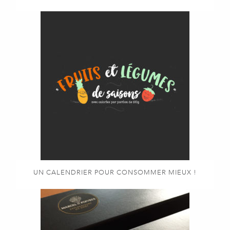
UN CALENDRIER POUR CONSOMMER MIEUX !