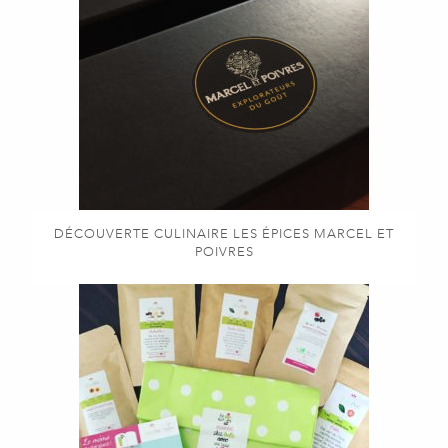
DÉCOUVERTE CULINAIRE LES ÉPICES MARCEL ET
POIVRES