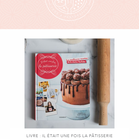
LIVRE : IL ÉTAIT UNE FOIS LA PÂTISSERIE