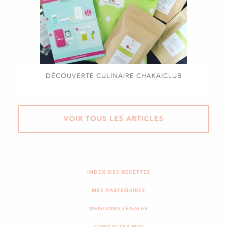
DÉCOUVERTE CULINAIRE CHAKAICLUB
VOIR TOUS LES ARTICLES
INDEX DES RECETTES
MES PARTENAIRES
MENTIONS LÉGALES
CONTACTEZ-MOI