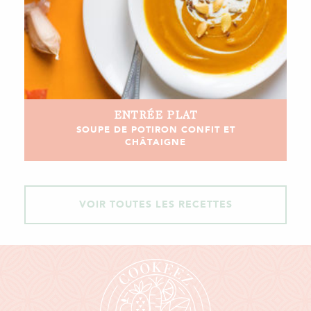
ENTRÉE
PLAT
SOUPE DE POTIRON CONFIT ET
CHÂTAIGNE
VOIR TOUTES LES RECETTES