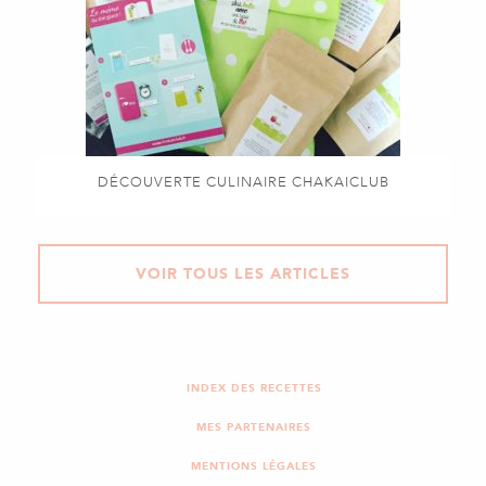
DÉCOUVERTE CULINAIRE CHAKAICLUB
VOIR TOUS LES ARTICLES
INDEX DES RECETTES
MES PARTENAIRES
MENTIONS LÉGALES