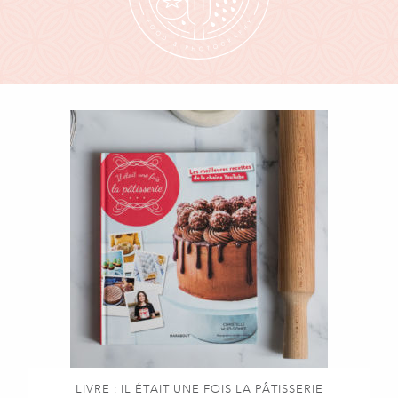
LIVRE : IL ÉTAIT UNE FOIS LA PÂTISSERIE