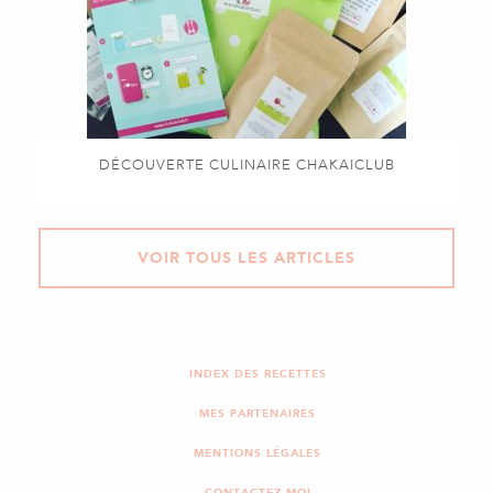
DÉCOUVERTE CULINAIRE CHAKAICLUB
VOIR TOUS LES ARTICLES
INDEX DES RECETTES
MES PARTENAIRES
MENTIONS LÉGALES
CONTACTEZ-MOI