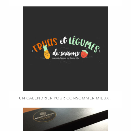
UN CALENDRIER POUR CONSOMMER MIEUX !