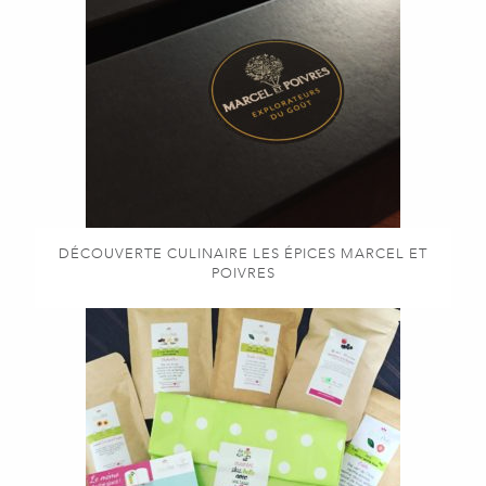
DÉCOUVERTE CULINAIRE LES ÉPICES MARCEL ET
POIVRES