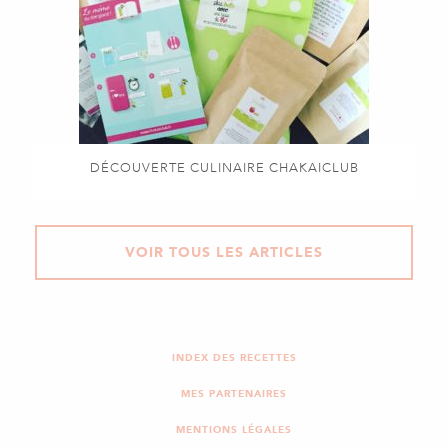
DÉCOUVERTE CULINAIRE CHAKAICLUB
VOIR TOUS LES ARTICLES
INDEX DES RECETTES
MES PARTENAIRES
MENTIONS LÉGALES