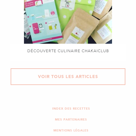
DÉCOUVERTE CULINAIRE CHAKAICLUB
VOIR TOUS LES ARTICLES
INDEX DES RECETTES
MES PARTENAIRES
MENTIONS LÉGALES