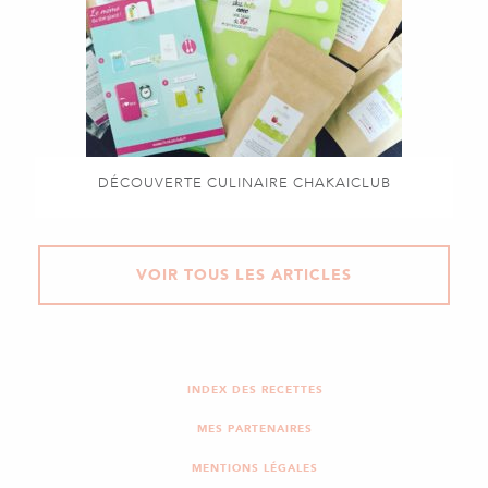
DÉCOUVERTE CULINAIRE CHAKAICLUB
VOIR TOUS LES ARTICLES
INDEX DES RECETTES
MES PARTENAIRES
MENTIONS LÉGALES