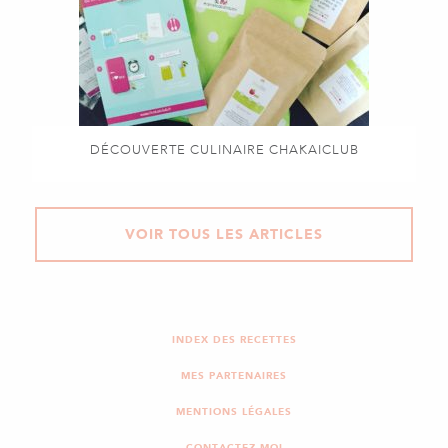
DÉCOUVERTE CULINAIRE CHAKAICLUB
VOIR TOUS LES ARTICLES
INDEX DES RECETTES
MES PARTENAIRES
MENTIONS LÉGALES
CONTACTEZ-MOI