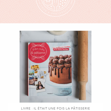
LIVRE : IL ÉTAIT UNE FOIS LA PÂTISSERIE