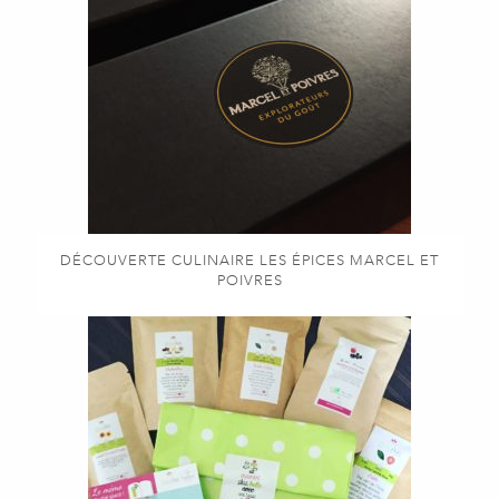
DÉCOUVERTE CULINAIRE LES ÉPICES MARCEL ET
POIVRES