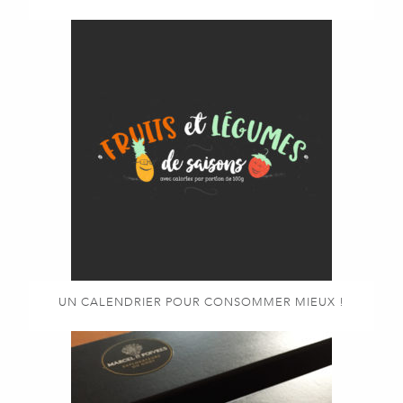
UN CALENDRIER POUR CONSOMMER MIEUX !