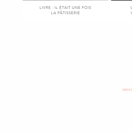
LIVRE : IL ÉTAIT UNE FOIS
LA PÂTISSERIE
INDE