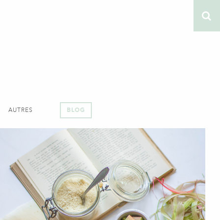
AUTRES
BLOG