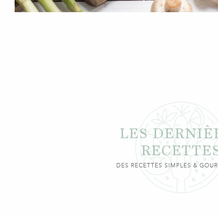
LES DERNIÈ
RECETTE
DES RECETTES SIMPLES & GO