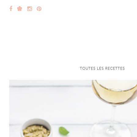
TOUTES LES RECETTES