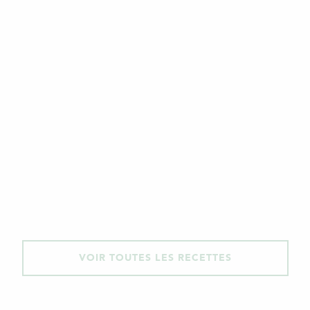
VOIR TOUTES LES RECETTES