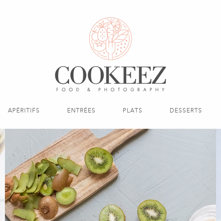
APÉRITIFS
ENTRÉES
PLATS
DESSERTS