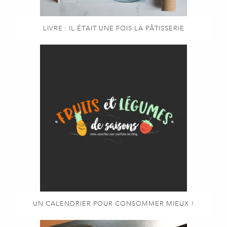
LIVRE : IL ÉTAIT UNE FOIS LA PÂTISSERIE
UN CALENDRIER POUR CONSOMMER MIEUX !