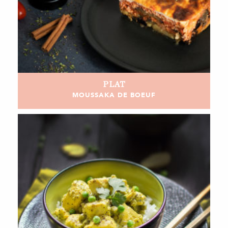
PLAT
MOUSSAKA DE BOEUF