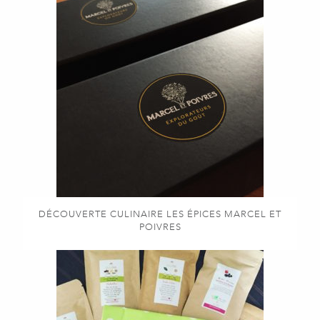
DÉCOUVERTE CULINAIRE LES ÉPICES MARCEL ET
POIVRES