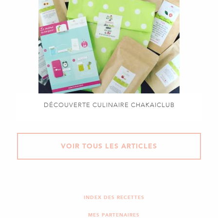
DÉCOUVERTE CULINAIRE CHAKAICLUB
VOIR TOUS LES ARTICLES
INDEX DES RECETTES
MES PARTENAIRES