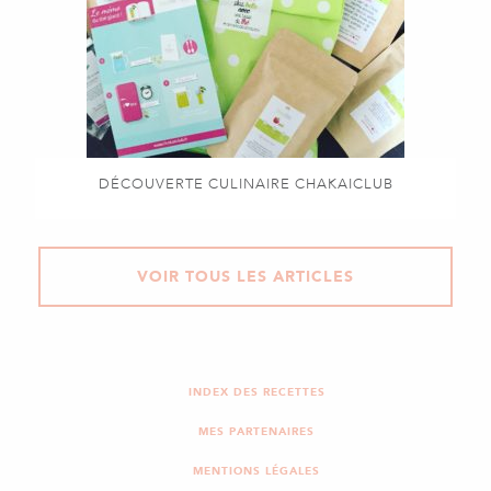
DÉCOUVERTE CULINAIRE CHAKAICLUB
VOIR TOUS LES ARTICLES
INDEX DES RECETTES
MES PARTENAIRES
MENTIONS LÉGALES