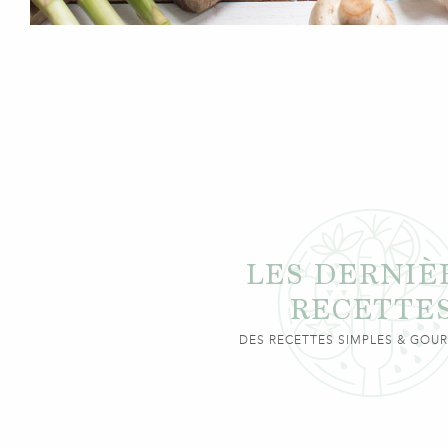
LES DERNIÈ
RECETTE
DES RECETTES SIMPLES & GO