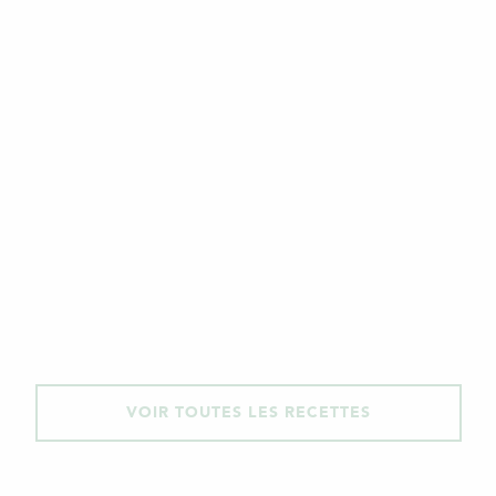
VOIR TOUTES LES RECETTES