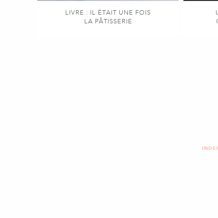
LIVRE : IL ÉTAIT UNE FOIS
LA PÂTISSERIE
INDE