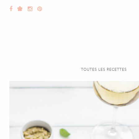
TOUTES LES RECETTES