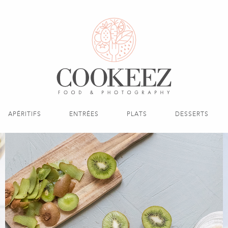
APÉRITIFS
ENTRÉES
PLATS
DESSERTS