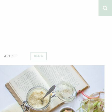
AUTRES
BLOG