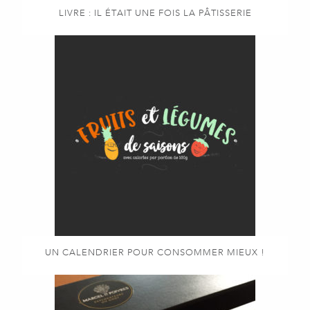
LIVRE : IL ÉTAIT UNE FOIS LA PÂTISSERIE
UN CALENDRIER POUR CONSOMMER MIEUX !