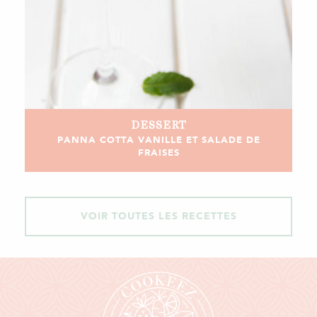
DESSERT
PANNA COTTA VANILLE ET SALADE DE
FRAISES
VOIR TOUTES LES RECETTES