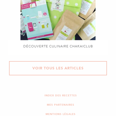
DÉCOUVERTE CULINAIRE CHAKAICLUB
VOIR TOUS LES ARTICLES
INDEX DES RECETTES
MES PARTENAIRES
MENTIONS LÉGALES