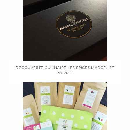
DÉCOUVERTE CULINAIRE LES ÉPICES MARCEL ET
POIVRES