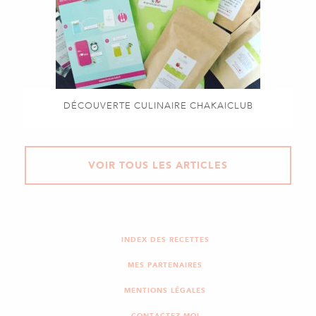
DÉCOUVERTE CULINAIRE CHAKAICLUB
VOIR TOUS LES ARTICLES
INDEX DES RECETTES
MES PARTENAIRES
MENTIONS LÉGALES
CONTACTEZ-MOI