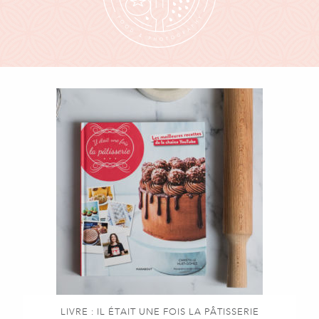
LIVRE : IL ÉTAIT UNE FOIS LA PÂTISSERIE