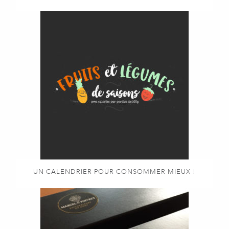
UN CALENDRIER POUR CONSOMMER MIEUX !