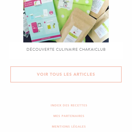
DÉCOUVERTE CULINAIRE CHAKAICLUB
VOIR TOUS LES ARTICLES
INDEX DES RECETTES
MES PARTENAIRES
MENTIONS LÉGALES