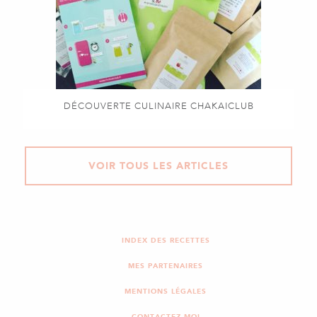
DÉCOUVERTE CULINAIRE CHAKAICLUB
VOIR TOUS LES ARTICLES
INDEX DES RECETTES
MES PARTENAIRES
MENTIONS LÉGALES
CONTACTEZ-MOI