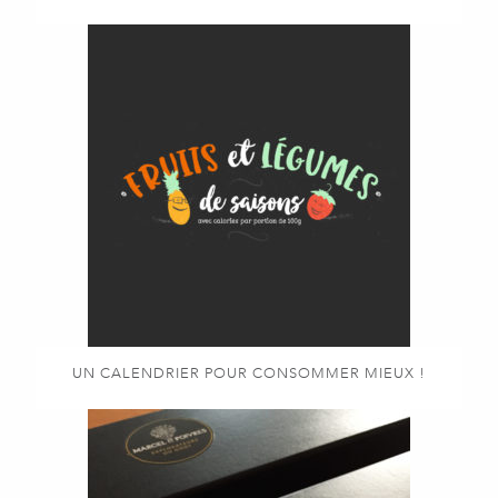
UN CALENDRIER POUR CONSOMMER MIEUX !