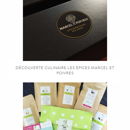
DÉCOUVERTE CULINAIRE LES ÉPICES MARCEL ET
POIVRES