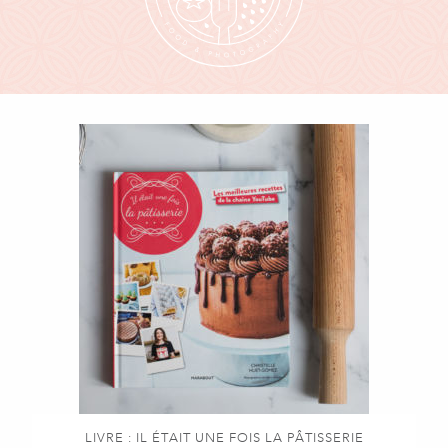
LIVRE : IL ÉTAIT UNE FOIS LA PÂTISSERIE