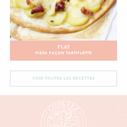
PLAT
PIZZA FAÇON TARTIFLETTE
VOIR TOUTES LES RECETTES