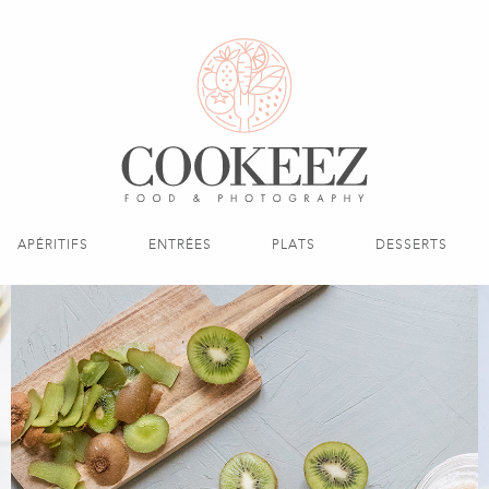
APÉRITIFS
ENTRÉES
PLATS
DESSERTS