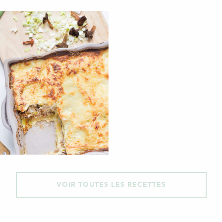
VOIR TOUTES LES RECETTES