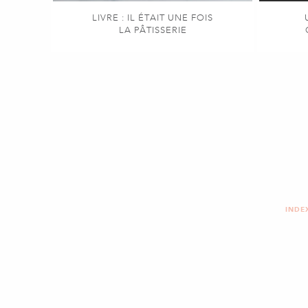
LIVRE : IL ÉTAIT UNE FOIS
LA PÂTISSERIE
INDE