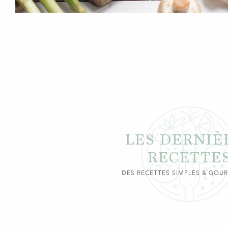
LES DERNIÈ
RECETTE
DES RECETTES SIMPLES & GO