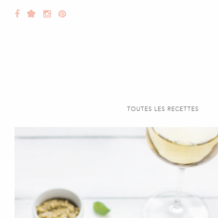
TOUTES LES RECETTES