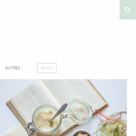
AUTRES
BLOG