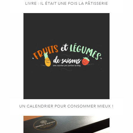
LIVRE : IL ÉTAIT UNE FOIS LA PÂTISSERIE
UN CALENDRIER POUR CONSOMMER MIEUX !