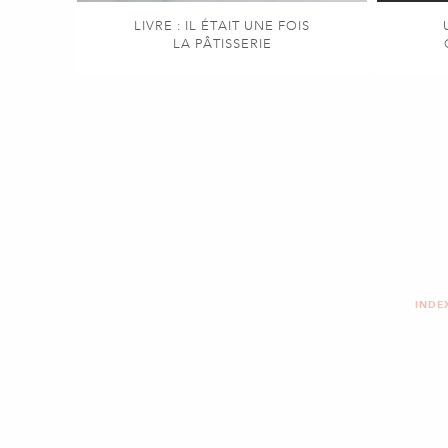
LIVRE : IL ÉTAIT UNE FOIS
LA PÂTISSERIE
INDE