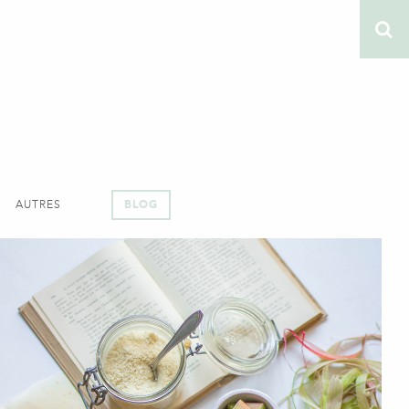
AUTRES
BLOG