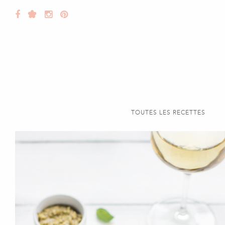
TOUTES LES RECETTES