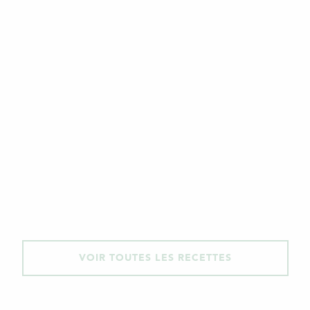
VOIR TOUTES LES RECETTES