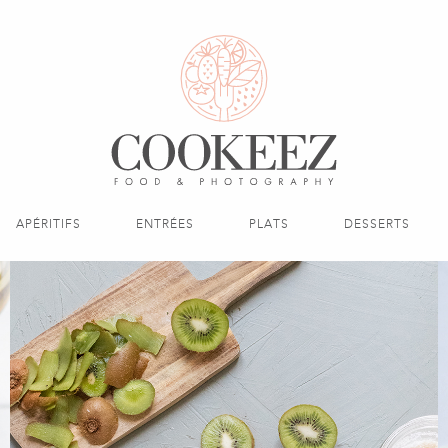
APÉRITIFS
ENTRÉES
PLATS
DESSERTS