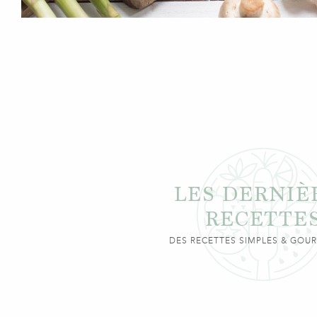
LES DERNIÈ
RECETTE
DES RECETTES SIMPLES & GO