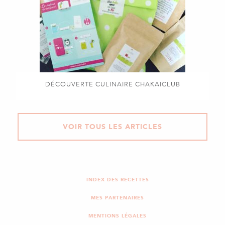
DÉCOUVERTE CULINAIRE CHAKAICLUB
VOIR TOUS LES ARTICLES
INDEX DES RECETTES
MES PARTENAIRES
MENTIONS LÉGALES