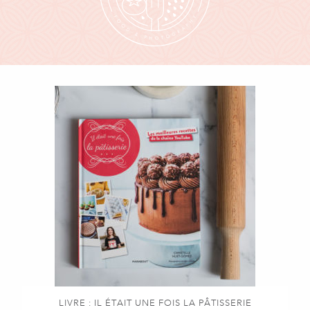
LIVRE : IL ÉTAIT UNE FOIS LA PÂTISSERIE