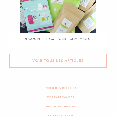
DÉCOUVERTE CULINAIRE CHAKAICLUB
VOIR TOUS LES ARTICLES
INDEX DES RECETTES
MES PARTENAIRES
MENTIONS LÉGALES
CONTACTEZ-MOI