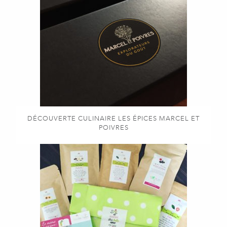
DÉCOUVERTE CULINAIRE LES ÉPICES MARCEL ET
POIVRES