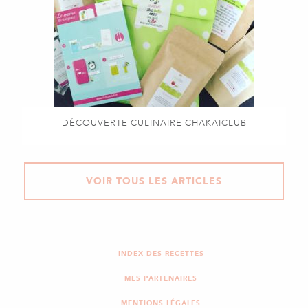
DÉCOUVERTE CULINAIRE CHAKAICLUB
VOIR TOUS LES ARTICLES
INDEX DES RECETTES
MES PARTENAIRES
MENTIONS LÉGALES