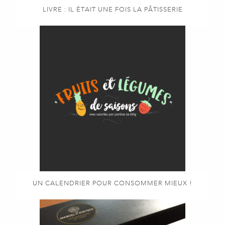
LIVRE : IL ÉTAIT UNE FOIS LA PÂTISSERIE
UN CALENDRIER POUR CONSOMMER MIEUX !