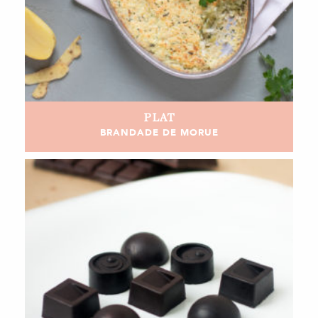
PLAT
BRANDADE DE MORUE