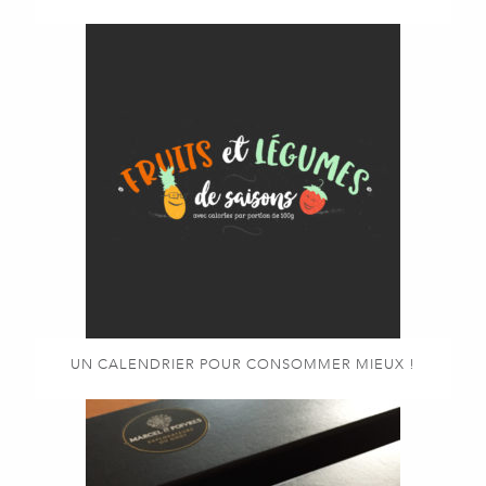
UN CALENDRIER POUR CONSOMMER MIEUX !