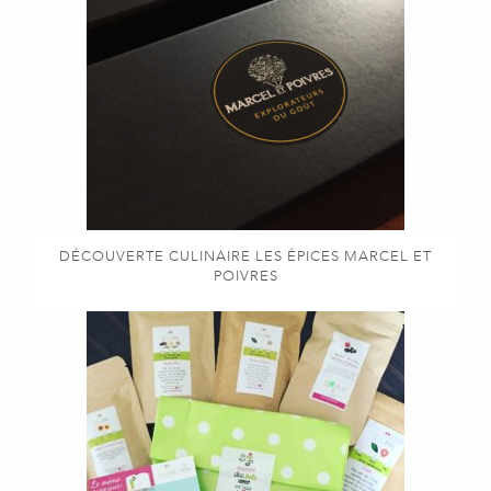
DÉCOUVERTE CULINAIRE LES ÉPICES MARCEL ET
POIVRES