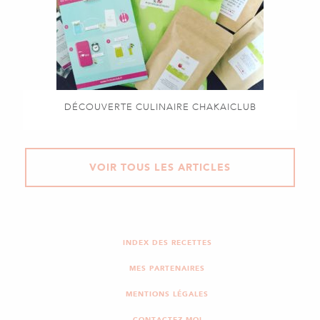
DÉCOUVERTE CULINAIRE CHAKAICLUB
VOIR TOUS LES ARTICLES
INDEX DES RECETTES
MES PARTENAIRES
MENTIONS LÉGALES
CONTACTEZ-MOI