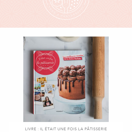
LIVRE : IL ÉTAIT UNE FOIS LA PÂTISSERIE