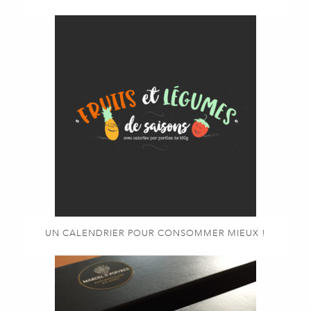
UN CALENDRIER POUR CONSOMMER MIEUX !