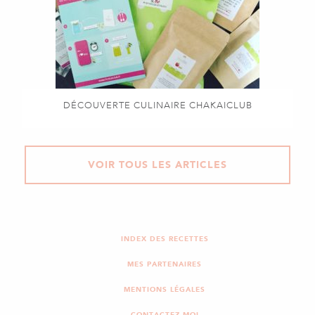
DÉCOUVERTE CULINAIRE CHAKAICLUB
VOIR TOUS LES ARTICLES
INDEX DES RECETTES
MES PARTENAIRES
MENTIONS LÉGALES
CONTACTEZ-MOI