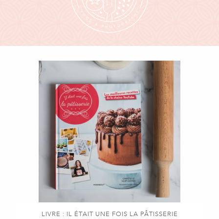
LIVRE : IL ÉTAIT UNE FOIS LA PÂTISSERIE