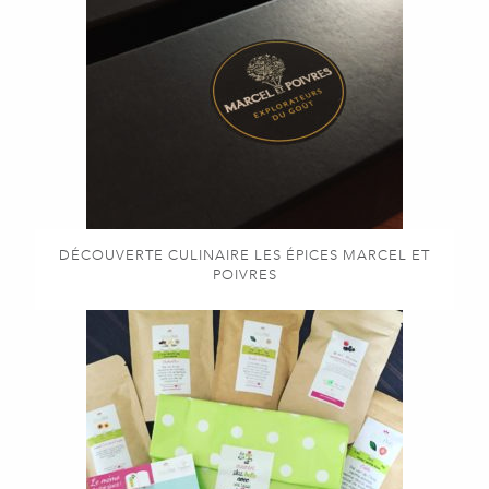
DÉCOUVERTE CULINAIRE LES ÉPICES MARCEL ET
POIVRES