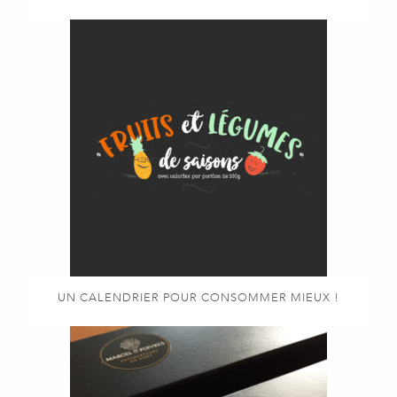
UN CALENDRIER POUR CONSOMMER MIEUX !