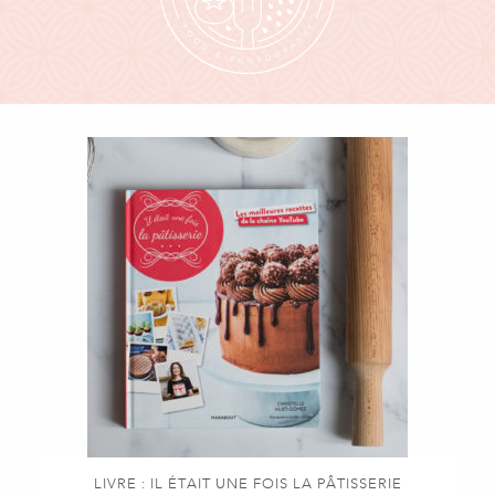
LIVRE : IL ÉTAIT UNE FOIS LA PÂTISSERIE