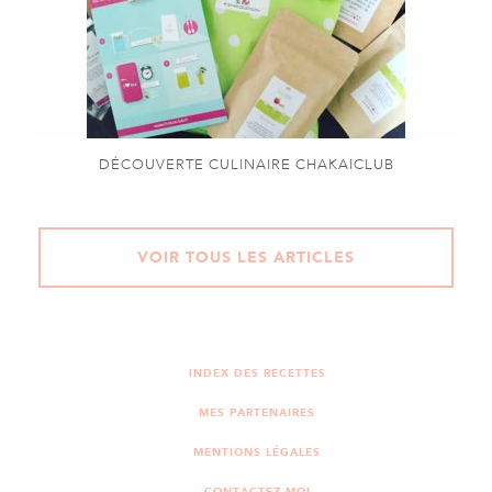
DÉCOUVERTE CULINAIRE CHAKAICLUB
VOIR TOUS LES ARTICLES
INDEX DES RECETTES
MES PARTENAIRES
MENTIONS LÉGALES
CONTACTEZ-MOI