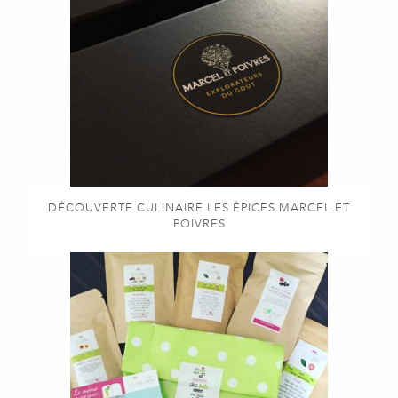
DÉCOUVERTE CULINAIRE LES ÉPICES MARCEL ET
POIVRES