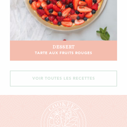
DESSERT
TARTE AUX FRUITS ROUGES
VOIR TOUTES LES RECETTES