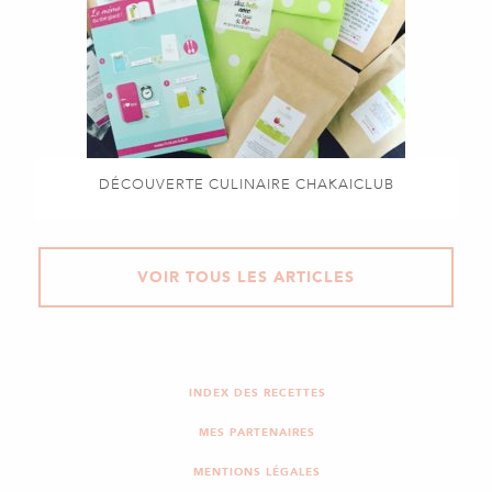
DÉCOUVERTE CULINAIRE CHAKAICLUB
VOIR TOUS LES ARTICLES
INDEX DES RECETTES
MES PARTENAIRES
MENTIONS LÉGALES