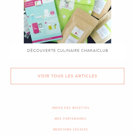
DÉCOUVERTE CULINAIRE CHAKAICLUB
VOIR TOUS LES ARTICLES
INDEX DES RECETTES
MES PARTENAIRES
MENTIONS LÉGALES