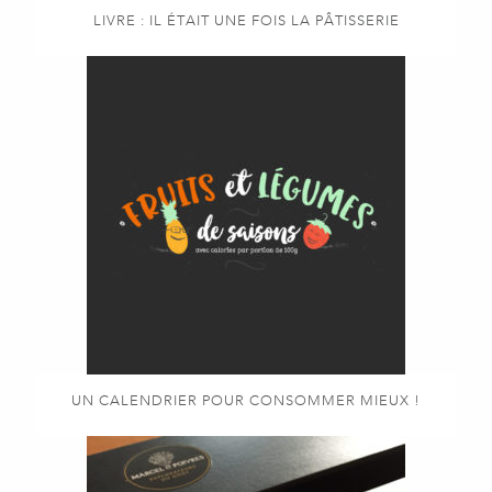
LIVRE : IL ÉTAIT UNE FOIS LA PÂTISSERIE
UN CALENDRIER POUR CONSOMMER MIEUX !