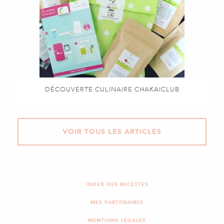
DÉCOUVERTE CULINAIRE CHAKAICLUB
VOIR TOUS LES ARTICLES
INDEX DES RECETTES
MES PARTENAIRES
MENTIONS LÉGALES