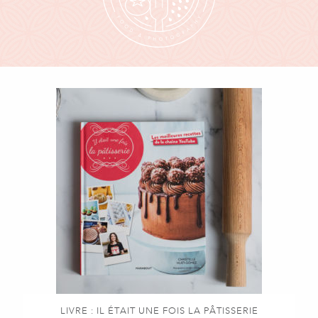
LIVRE : IL ÉTAIT UNE FOIS LA PÂTISSERIE