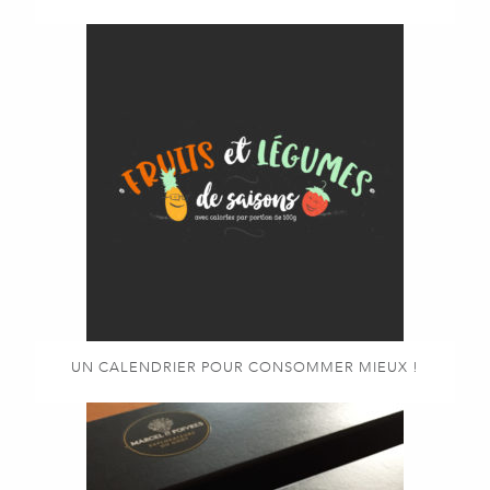
UN CALENDRIER POUR CONSOMMER MIEUX !