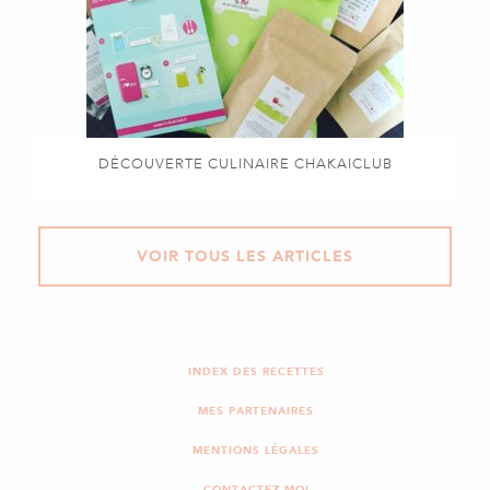
DÉCOUVERTE CULINAIRE CHAKAICLUB
VOIR TOUS LES ARTICLES
INDEX DES RECETTES
MES PARTENAIRES
MENTIONS LÉGALES
CONTACTEZ-MOI