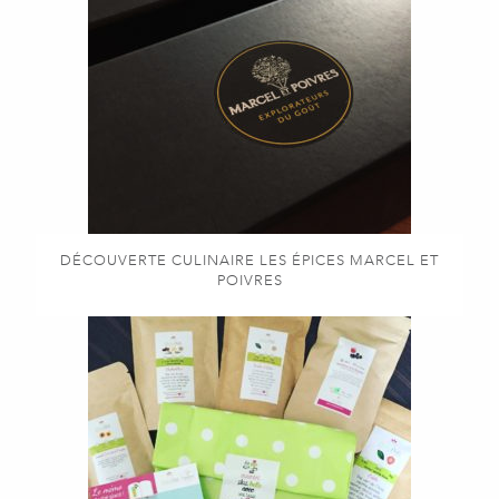
DÉCOUVERTE CULINAIRE LES ÉPICES MARCEL ET
POIVRES