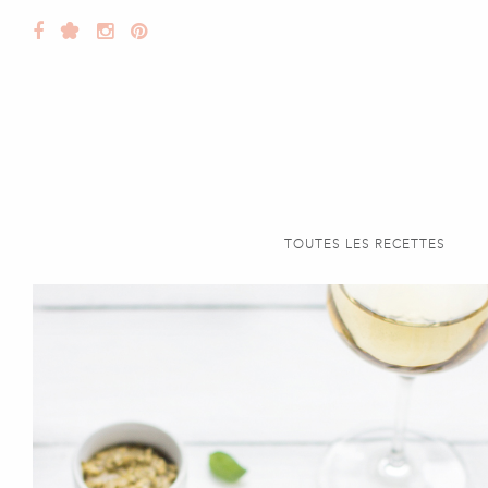
TOUTES LES RECETTES