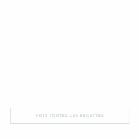
VOIR TOUTES LES RECETTES