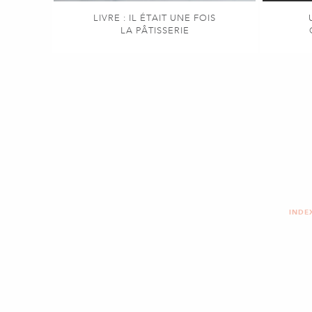
LIVRE : IL ÉTAIT UNE FOIS
LA PÂTISSERIE
INDE