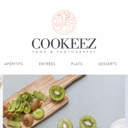
APÉRITIFS
ENTRÉES
PLATS
DESSERTS