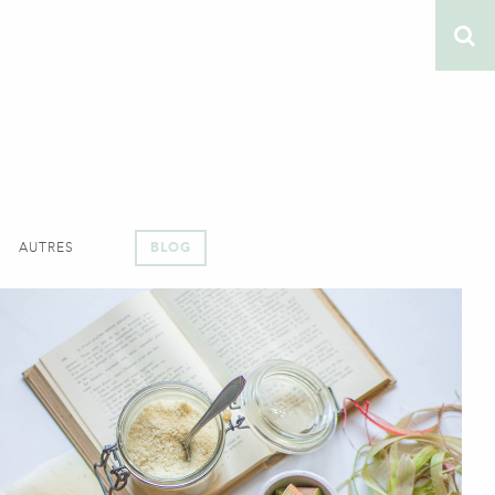
AUTRES
BLOG