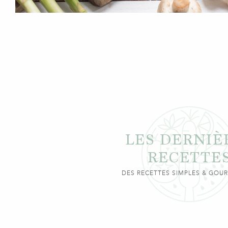
LES DERNIÈ
RECETTE
DES RECETTES SIMPLES & GO