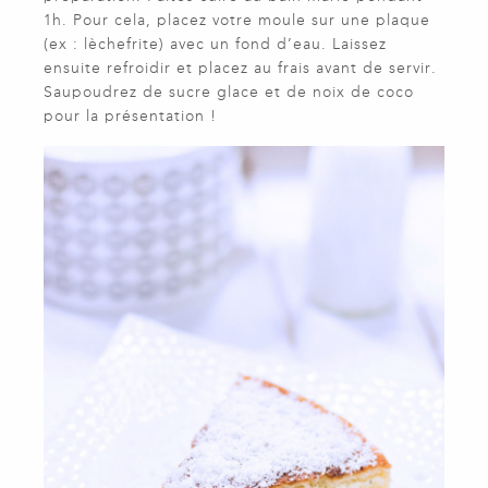
1h. Pour cela, placez votre moule sur une plaque
(ex : lèchefrite) avec un fond d’eau. Laissez
ensuite refroidir et placez au frais avant de servir.
Saupoudrez de sucre glace et de noix de coco
pour la présentation !