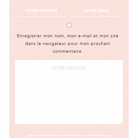
Enregistrer mon nom, mon e-mail et mon site
dans le navigateur pour mon prochain
commentaire.