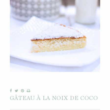
GÂTEAU À LA NOIX DE COCO