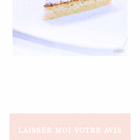
LAISSER MOI VOTRE AVIS