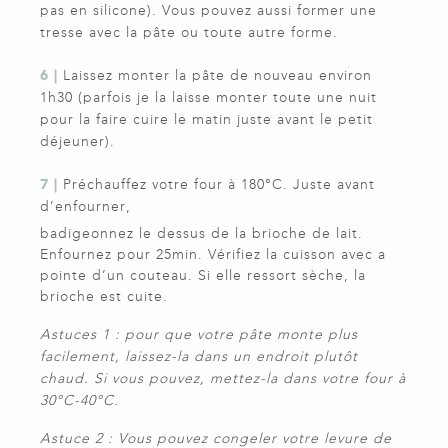
pas en silicone). Vous pouvez aussi former une
tresse avec la pâte ou toute autre forme.
6 |
Laissez monter la pâte de nouveau environ
1h30 (parfois je la laisse monter toute une nuit
pour la faire cuire le matin juste avant le petit
déjeuner).
7 |
Préchauffez votre four à 180°C. Juste avant
d’enfourner,
badigeonnez le dessus de la brioche de lait.
Enfournez pour 25min. Vérifiez la cuisson avec a
pointe d’un couteau. Si elle ressort sèche, la
brioche est cuite.
Astuces 1 : pour que votre pâte monte plus
facilement, laissez-la dans un endroit plutôt
chaud. Si vous pouvez, mettez-la dans votre four à
30°C-40°C.
Astuce 2 : Vous pouvez congeler votre levure de