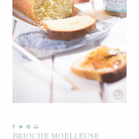
BRIOCHE MOELLEUSE