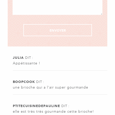
JULIA
DIT :
Appétissante !
BOOPCOOK
DIT :
une brioche qui a l’air super gourmande
PTITECUISINEDEPAULINE
DIT :
elle est très très gourmande cette brioche!