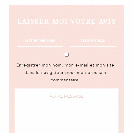
LAISSER MOI VOTRE AVIS
Enregistrer mon nom, mon e-mail et mon site
dans le navigateur pour mon prochain
commentaire.