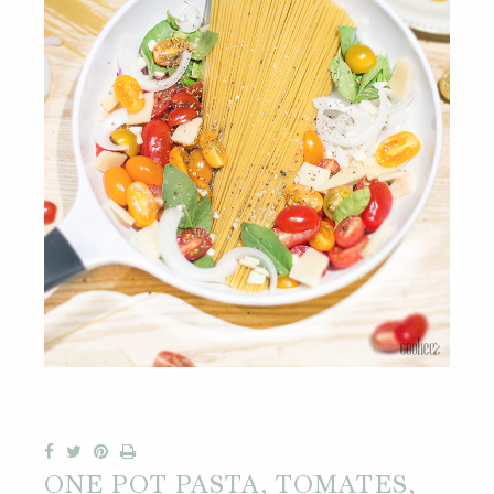
ONE POT PASTA, TOMATES,