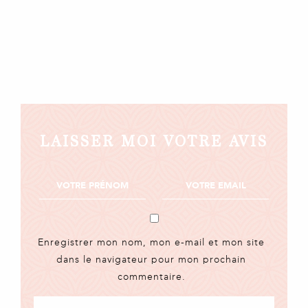
LAISSER MOI VOTRE AVIS
Enregistrer mon nom, mon e-mail et mon site
dans le navigateur pour mon prochain
commentaire.