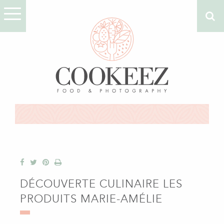
DÉCOUVERTE CULINAIRE LES
PRODUITS MARIE-AMÉLIE