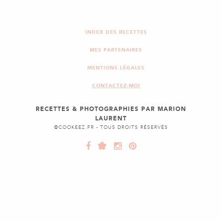
INDEX DES RECETTES
MES PARTENAIRES
MENTIONS LÉGALES
CONTACTEZ-MOI
RECETTES & PHOTOGRAPHIES PAR MARION
LAURENT
©COOKEEZ.FR - TOUS DROITS RÉSERVÉS