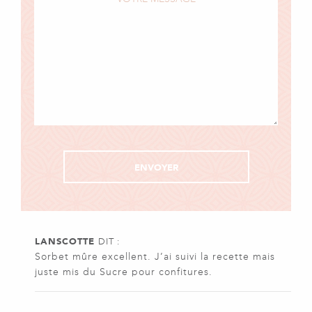
LANSCOTTE
DIT :
Sorbet mûre excellent. J’ai suivi la recette mais
juste mis du Sucre pour confitures.