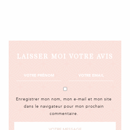
LAISSER MOI VOTRE AVIS
Enregistrer mon nom, mon e-mail et mon site
dans le navigateur pour mon prochain
commentaire.