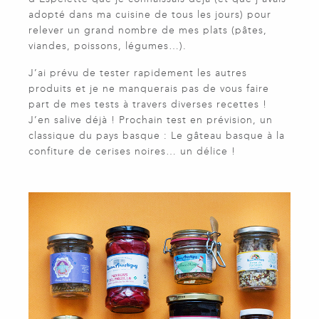
adopté dans ma cuisine de tous les jours) pour
relever un grand nombre de mes plats (pâtes,
viandes, poissons, légumes…).
J’ai prévu de tester rapidement les autres
produits et je ne manquerais pas de vous faire
part de mes tests à travers diverses recettes !
J’en salive déjà ! Prochain test en prévision, un
classique du pays basque : Le gâteau basque à la
confiture de cerises noires… un délice !