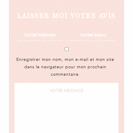
LAISSER MOI VOTRE AVIS
Enregistrer mon nom, mon e-mail et mon site
dans le navigateur pour mon prochain
commentaire.