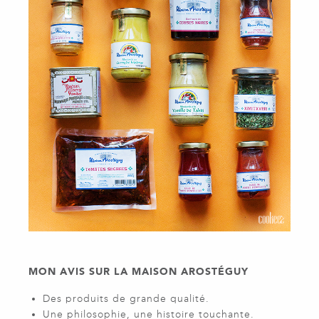
MON AVIS SUR LA MAISON AROSTÉGUY
Des produits de grande qualité.
Une philosophie, une histoire touchante.