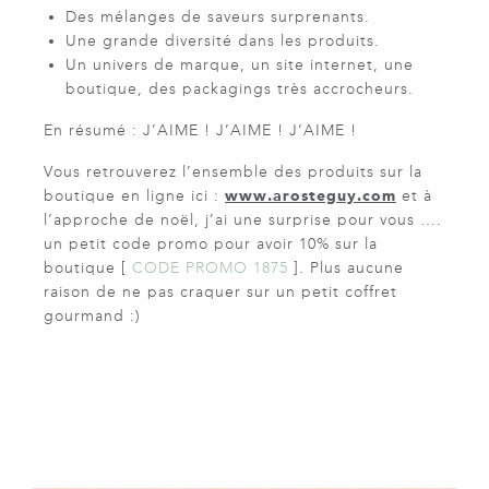
Des mélanges de saveurs surprenants.
Une grande diversité dans les produits.
Un univers de marque, un site internet, une
boutique, des packagings très accrocheurs.
En résumé : J’AIME ! J’AIME ! J’AIME !
Vous retrouverez l’ensemble des produits sur la
boutique en ligne ici :
www.arosteguy.com
et à
l’approche de noël, j’ai une surprise pour vous ….
un petit code promo pour avoir 10% sur la
boutique [
CODE PROMO 1875
]. Plus aucune
raison de ne pas craquer sur un petit coffret
gourmand :)