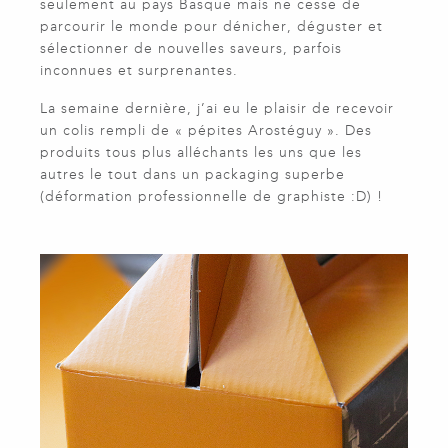
seulement au pays Basque mais ne cesse de
parcourir le monde pour dénicher, déguster et
sélectionner de nouvelles saveurs, parfois
inconnues et surprenantes.
La semaine dernière, j’ai eu le plaisir de recevoir
un colis rempli de « pépites Arostéguy ». Des
produits tous plus alléchants les uns que les
autres le tout dans un packaging superbe
(déformation professionnelle de graphiste :D) !