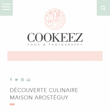
DÉCOUVERTE CULINAIRE
MAISON AROSTÉGUY