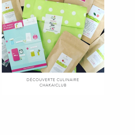
DÉCOUVERTE CULINAIRE
CHAKAICLUB