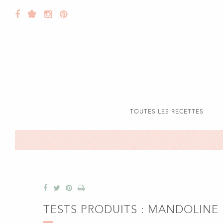
TOUTES LES RECETTES
TESTS PRODUITS : MANDOLINE 