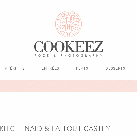
APÉRITIFS
ENTRÉES
PLATS
DESSERTS
KITCHENAID & FAITOUT CASTEY