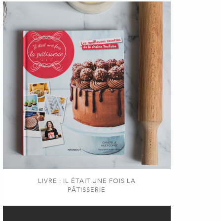
LIVRE : IL ÉTAIT UNE FOIS LA
PÂTISSERIE