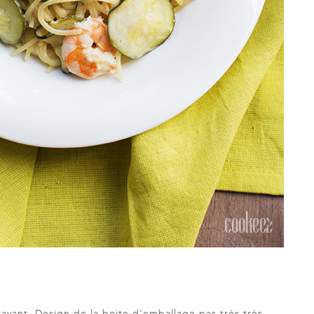
rayant. Design de la boite d’emballage pas très très