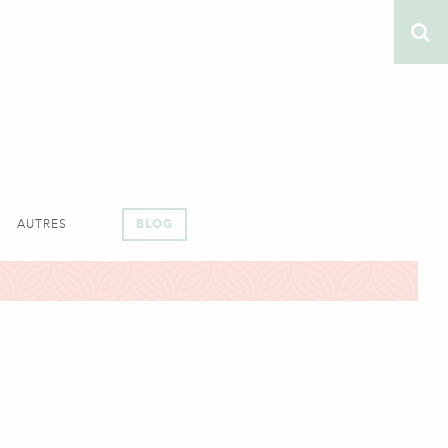
AUTRES
BLOG