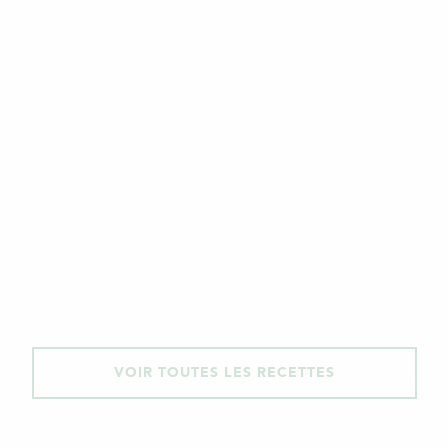
VOIR TOUTES LES RECETTES