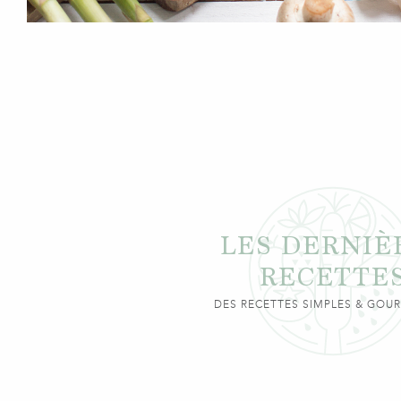
LES DERNIÈ
RECETTE
DES RECETTES SIMPLES & GO