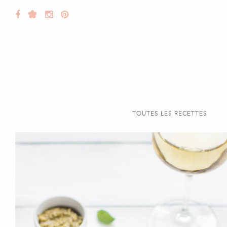
TOUTES LES RECETTES