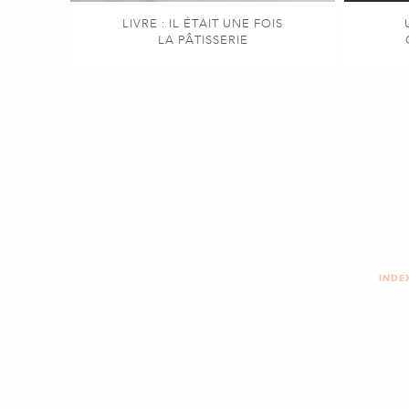
LIVRE : IL ÉTAIT UNE FOIS
LA PÂTISSERIE
INDE