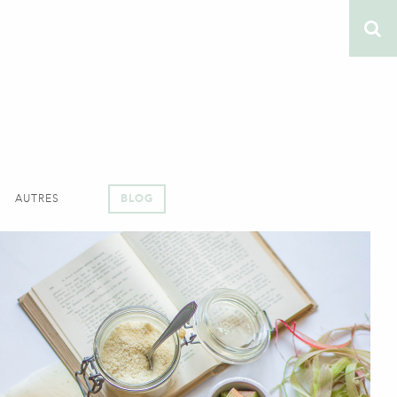
AUTRES
BLOG