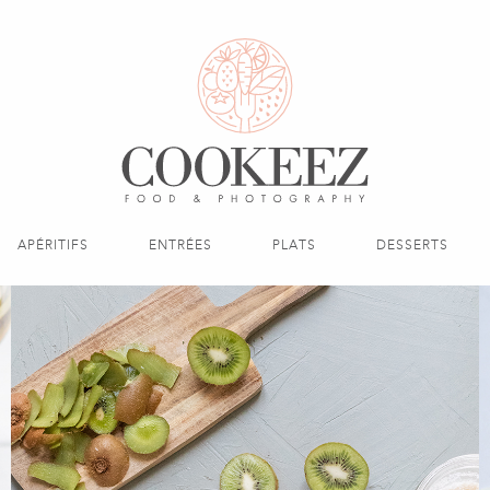
APÉRITIFS
ENTRÉES
PLATS
DESSERTS