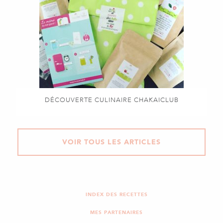
DÉCOUVERTE CULINAIRE CHAKAICLUB
VOIR TOUS LES ARTICLES
INDEX DES RECETTES
MES PARTENAIRES