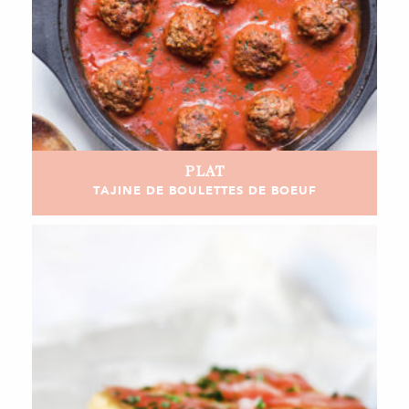
PLAT
TAJINE DE BOULETTES DE BOEUF