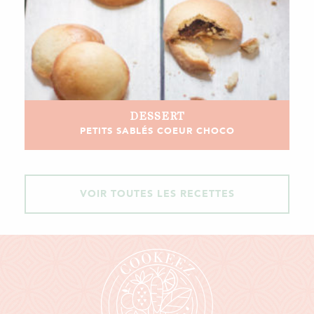
DESSERT
PETITS SABLÉS COEUR CHOCO
VOIR TOUTES LES RECETTES