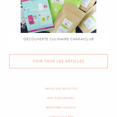
DÉCOUVERTE CULINAIRE CHAKAICLUB
VOIR TOUS LES ARTICLES
INDEX DES RECETTES
MES PARTENAIRES
MENTIONS LÉGALES
CONTACTEZ-MOI