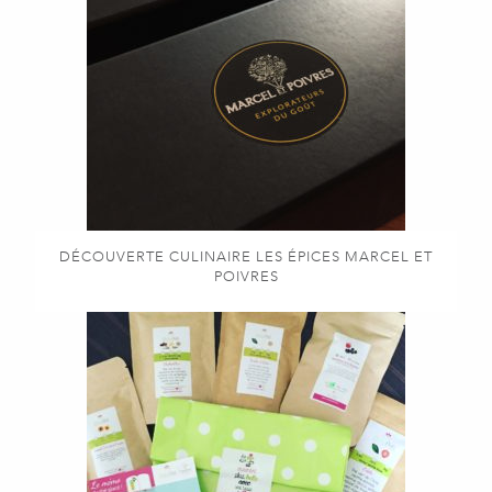
DÉCOUVERTE CULINAIRE LES ÉPICES MARCEL ET
POIVRES