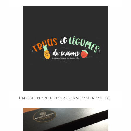
UN CALENDRIER POUR CONSOMMER MIEUX !