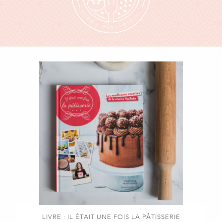
LIVRE : IL ÉTAIT UNE FOIS LA PÂTISSERIE