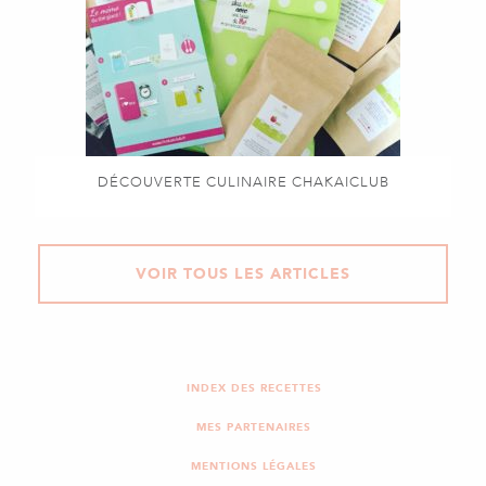
DÉCOUVERTE CULINAIRE CHAKAICLUB
VOIR TOUS LES ARTICLES
INDEX DES RECETTES
MES PARTENAIRES
MENTIONS LÉGALES