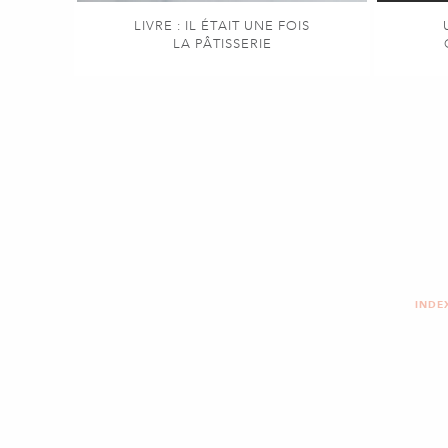
LIVRE : IL ÉTAIT UNE FOIS
LA PÂTISSERIE
INDE