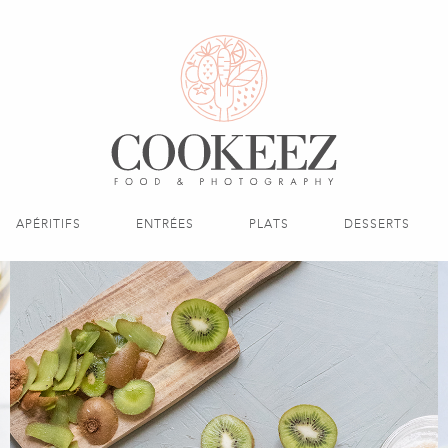
APÉRITIFS
ENTRÉES
PLATS
DESSERTS