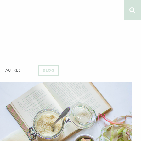
AUTRES
BLOG