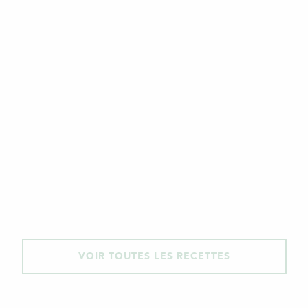
VOIR TOUTES LES RECETTES