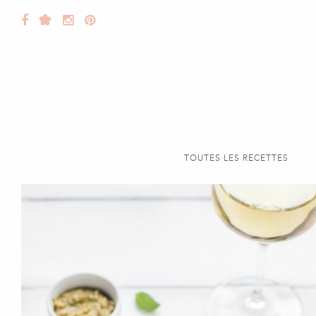
TOUTES LES RECETTES