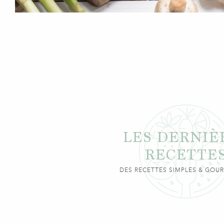
LES DERNIÈ
RECETTE
DES RECETTES SIMPLES & GO